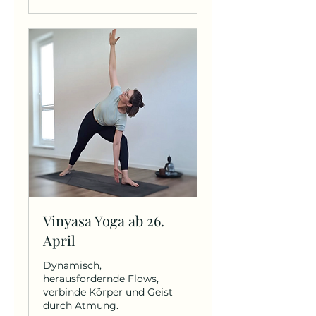
Vinyasa Yoga ab 26.
April
Dynamisch,
herausfordernde Flows,
verbinde Körper und Geist
durch Atmung.