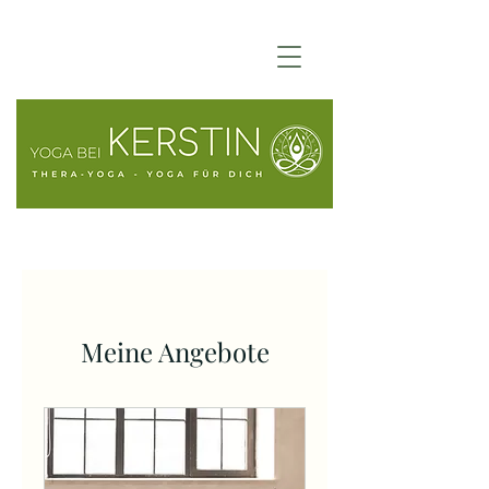
Meine Angebote