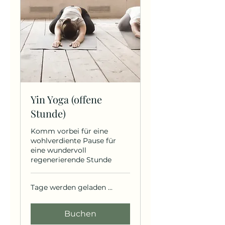
Yin Yoga (offene
Stunde)
Komm vorbei für eine
wohlverdiente Pause für
eine wundervoll
regenerierende Stunde
Tage werden geladen ...
Buchen