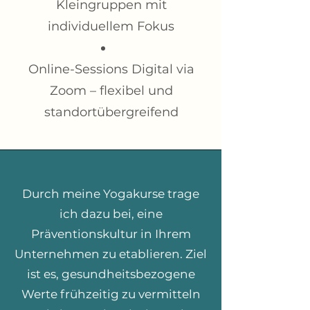
Kleingruppen mit
individuellem Fokus
Online-Sessions Digital via
Zoom – flexibel und
standortübergreifend
Durch meine Yogakurse trage
ich dazu bei, eine
Präventionskultur in Ihrem
Unternehmen zu etablieren. Ziel
ist es, gesundheitsbezogene
Werte frühzeitig zu vermitteln