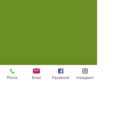
Phone
Email
Facebook
Instagram