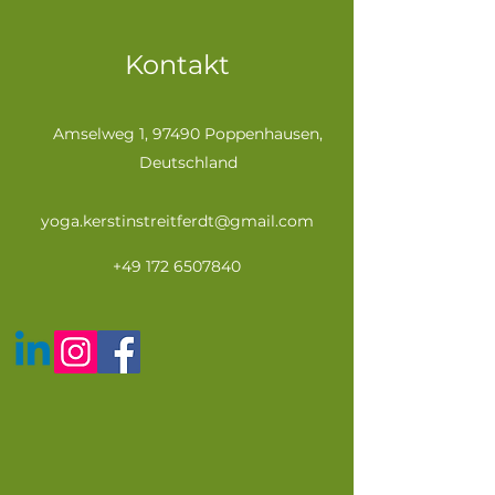
Kontakt
Amselweg 1, 97490 Poppenhausen,
Deutschland
yoga.kerstinstreitferdt@gmail.com
+49 172 6507840