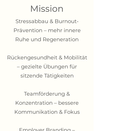
Mission
Stressabbau & Burnout-
Prävention – mehr innere
Ruhe und Regeneration
Rückengesundheit & Mobilität
– gezielte Übungen für
sitzende Tätigkeiten
Teamförderung &
Konzentration – bessere
Kommunikation & Fokus
Employer Branding –