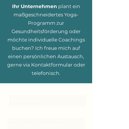
Ihr Unternehmen
plant ein
maßgeschneidertes Yoga-
Programm zur
Gesundheitsförderung oder
möchte individuelle Coachings
buchen? Ich freue mich auf
einen persönlichen Austausch,
gerne via Kontaktformular oder
telefonisch.
Name
E-Mail-Adresse