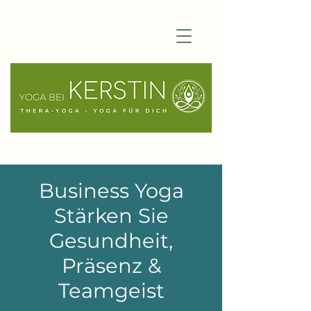
Business Yoga
Stärken Sie
Gesundheit,
Präsenz &
Teamgeist