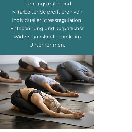
Führungskräfte und
Mitarbeitende profitieren von
individueller Stressregulation,
Entspannung und körperlicher
Widerstandskraft – direkt im
Unternehmen.