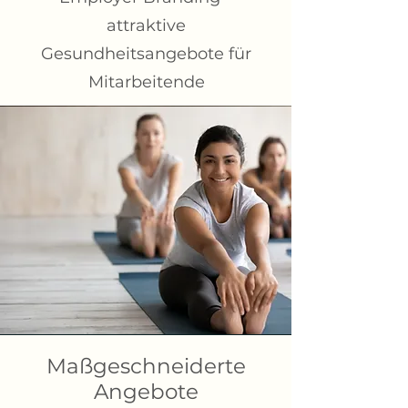
attraktive
Gesundheitsangebote für
Mitarbeitende
Maßgeschneiderte
Angebote