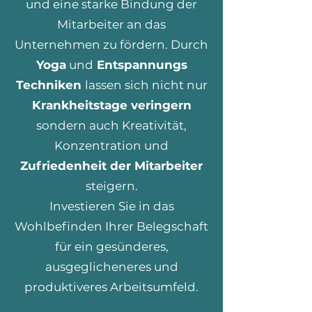
und eine starke Bindung der
Mitarbeiter an das
Unternehmen zu fördern. Durch
Yoga
und
Entspannungs
Techniken
lassen sich nicht nur
Krankheitstage veringern
sondern auch Kreativität,
Konzentration und
Zufriedenheit der Mitarbeiter
steigern.
Investieren Sie in das
Wohlbefinden Ihrer Belegschaft
für ein gesünderes,
ausgeglicheneres und
produktiveres Arbeitsumfeld.