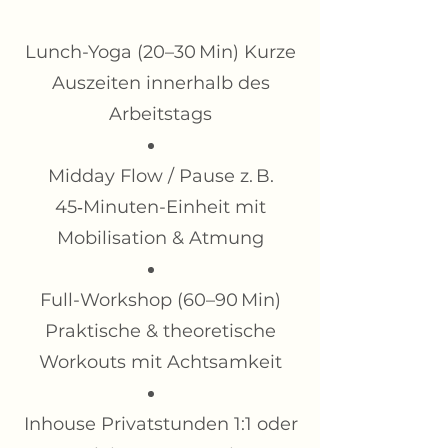
Lunch-Yoga (20–30 Min) Kurze
Auszeiten innerhalb des
Arbeitstags
Midday Flow / Pause z. B.
45‑Minuten-Einheit mit
Mobilisation & Atmung
Full-Workshop (60–90 Min)
Praktische & theoretische
Workouts mit Achtsamkeit
Inhouse Privatstunden 1:1 oder