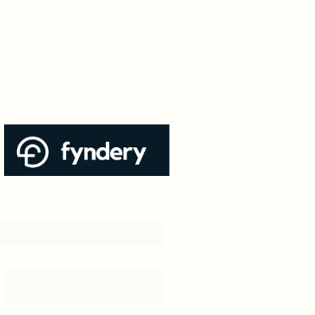
Telefonnummer