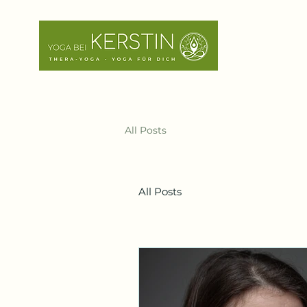
All Posts
All Posts